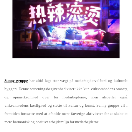
Sunny gruppe
har altid lagt stor vægt på medarbejdervelfærd og kulturelt
byggeri. Denne screeningsbegivenhed viser ikke kun virksomhedens omsorg
og opmærksomhed over for medarbejderne, men afspejler også
virksomhedens kærlighed og støtte til kultur og kunst. Sunny gruppe vil i
fremtiden fortsætte med at afholde mere farverige aktiviteter for at skabe et
mere harmonisk og positivt arbejdsmiljø for medarbejderne.