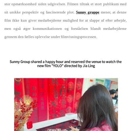
stor opmærksomhed siden udgivelsen. Filmen tiltrak et stort publikum med
sit unikke perspektiv og fascinerende plot.
Sunny gruppe
mener, at denne
film ikke kun giver medarbejderne mulighed for at slappe af efter arbejde,
men også øger kommunikationen og forståelsen blandt medarbejderne
gennem den fælles oplevelse under filmvisningsprocessen.