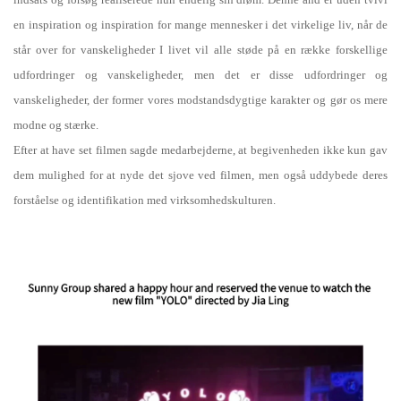
en inspiration og inspiration for mange mennesker i det virkelige liv, når de
står over for vanskeligheder I livet vil alle støde på en række forskellige
udfordringer og vanskeligheder, men det er disse udfordringer og
vanskeligheder, der former vores modstandsdygtige karakter og gør os mere
modne og stærke.
Efter at have set filmen sagde medarbejderne, at begivenheden ikke kun gav
dem mulighed for at nyde det sjove ved filmen, men også uddybede deres
forståelse og identifikation med virksomhedskulturen.