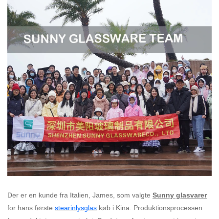
Der er en kunde fra Italien, James, som valgte
Sunny glasvarer
for hans første
stearinlysglas
køb i Kina. Produktionsprocessen