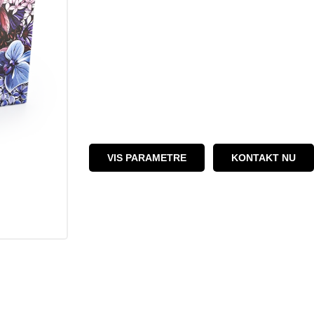
VIS PARAMETRE
KONTAKT NU