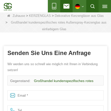
>
>
Zuhause
KERZENGLAS
Dekorative Kerzengläser aus Glas
>
Großhandel kundenspezifisches rotes Außenspray-Kerzenglas aus
einfarbigem Glas
Senden Sie Uns Eine Anfrage
Wir werden uns so schnell wie möglich mit Ihnen in Verbindung
setzen!
Gegenstand:
Großhandel kundenspezifisches rotes
Außenspray-Kerzenglas aus einfarbigem Glas