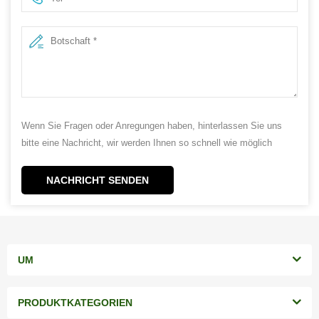
Wenn Sie Fragen oder Anregungen haben, hinterlassen Sie uns
bitte eine Nachricht, wir werden Ihnen so schnell wie möglich
antworten!
NACHRICHT SENDEN
UM
PRODUKTKATEGORIEN