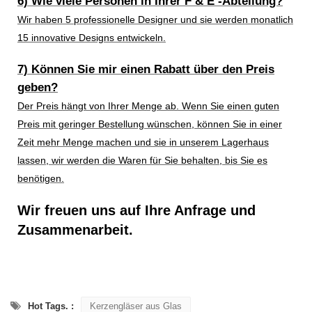
6) Wie viele Personen in Ihrer F & E -Abteilung?
Wir haben 5 professionelle Designer und sie werden monatlich
15 innovative Designs entwickeln.
7) Können Sie mir einen Rabatt über den Preis
geben?
Der Preis hängt von Ihrer Menge ab. Wenn Sie einen guten
Preis mit geringer Bestellung wünschen, können Sie in einer
Zeit mehr Menge machen und sie in unserem Lagerhaus
lassen, wir werden die Waren für Sie behalten, bis Sie es
benötigen.
Wir freuen uns auf Ihre Anfrage und
Zusammenarbeit.
Hot Tags. :
Kerzengläser aus Glas