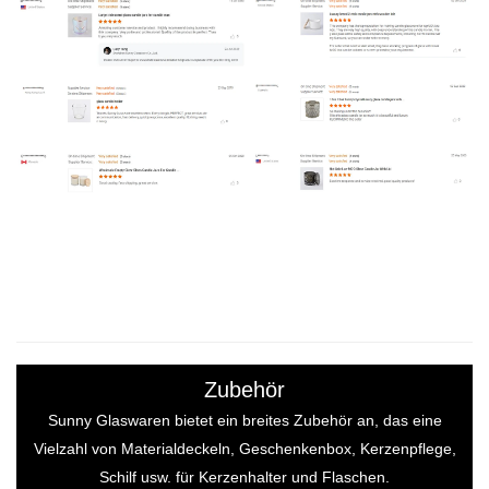
Zubehör
Sunny Glaswaren bietet ein breites Zubehör an, das eine
Vielzahl von Materialdeckeln, Geschenkenbox, Kerzenpflege,
Schilf usw. für Kerzenhalter und Flaschen.