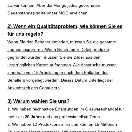
Ja, wir können. Aber die Menge jedes geordneten
Gegenstandes sollte unser MOQ erreichen.
2) Wenn ein Qualitätsproblem, wie können Sie es
für uns regeln?
Wenn Sie den Behälter entladen, müssen Sie die gesamte
Ladung inspizieren. Wenn Bruch- oder Defektprodukte
gegründet wurden, müssen Sie die Bilder aus dem
ursprünglichen Karton aufnehmen. Alle Ansprüche müssen
innerhalb von 15 Arbeitstagen nach dem Entladen des
Behälters vorgelegt werden. Dieses Datum unterliegt der
Ankunftszeit des Containers.
3) Warum wählen Sie uns?
1. Wir haben reichhaltige Erfahrungen im Glaswarenhandel für
mehr als
20 Jahre
und das professionellste Team.
2. Wir haben 10 Produktionslinien und können 15 Millionen