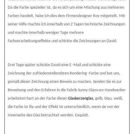
Da die Farbe spezieller ist, da es sich um eine Mischung aus mehreren
Farben handelt, habe ich dies dem Firmendesigner Roy mitgeteilt. Mit
seiner Hilfe machte ich innerhalb von 2 Tagen technische Zeichnungen
und machte innerhalb weniger Tage mehrere
Farbverarbeitungseffekte und schickte die Zeichnungen an David.
Drei Tage später schickte David eine E -Mail und schickte eine
Zeichnung der zufriedenstellendsten Rendering -Farbe und bat uns,
gemäß dieser Zeichnung einen Beweis zu machen. Senden Sie es zur
ware
Beweisung und den Erfahren in die Fabrik Sunny Glas
Handwerker
arbeiteten hart an der Farbe dieser
Glaskerzenglas
, gelb, blau, weiß,
die Farbe ist lila und der Effekt ist unterschiedlich, wenn sie von der
Innenseite des Glas betrachtet werden. Exquisit.