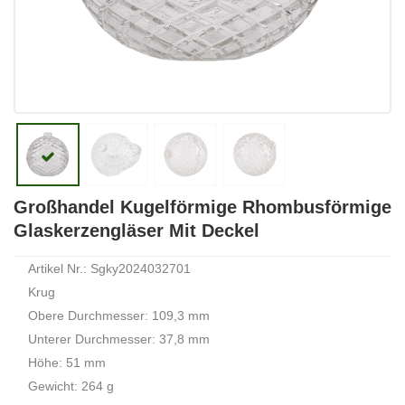
Großhandel Kugelförmige Rhombusförmige
Glaskerzengläser Mit Deckel
Artikel Nr.: Sgky2024032701
Krug
Obere Durchmesser: 109,3 mm
Unterer Durchmesser: 37,8 mm
Höhe: 51 mm
Gewicht: 264 g