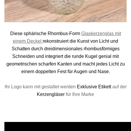
Diese sphärische Rhombus-Form
Glaskerzenglas mit
einem Deckel
rekonstruiert die Kunst von Licht und
Schatten durch dreidimensionales rhombusförmiges
Schneiden und integriert die runde Kugel genial mit
geometrischen scharfen Kanten und macht jedes Licht zu
einem doppelten Fest für Augen und Nase.
Ihr Logo kann mit gestaltet werden
Exklusive Etikett
auf der
Kerzengläser
für Ihre Marke
Kanaldeskriptio