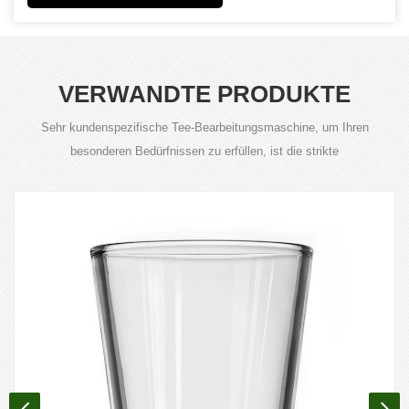
VERWANDTE PRODUKTE
Sehr kundenspezifische Tee-Bearbeitungsmaschine, um Ihren
besonderen Bedürfnissen zu erfüllen, ist die strikte
Produktqualitätskontrolle für unsere Anforderung.