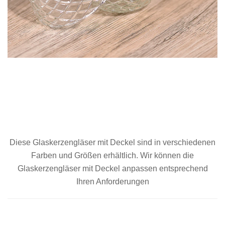
Diese
Glaskerzengläser mit Deckel sind in verschiedenen
Farben und Größen erhältlich. Wir können die
Glaskerzengläser mit Deckel anpassen
entsprechend
Ihren Anforderungen