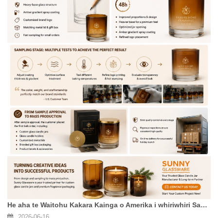
He aha te Waitohu Kakara Kainga o Amerika i whiriwhiri Sanny Kohi mo nga ipu moana karaehe ritenga?
2026-06-16