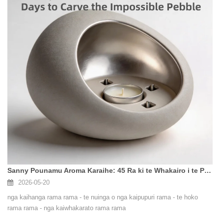
Sanny Pounamu Aroma Karaihe: 45 Ra ki te Whakairo i te Pebble E kore e taea
2026-05-20
nga kaihanga rama rama - te nuinga o nga kaipupuri rama - te hoko
rama rama - nga kaiwhakarato rama rama