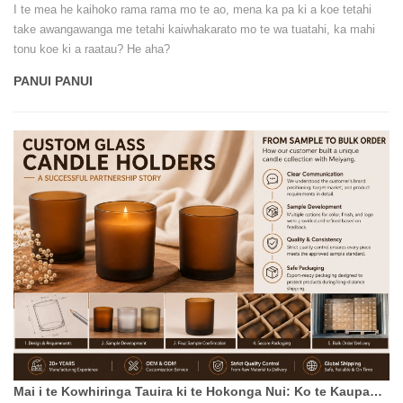
I te mea he kaihoko rama rama mo te ao, mena ka pa ki a koe tetahi
take awangawanga me tetahi kaiwhakarato mo te wa tuatahi, ka mahi
tonu koe ki a raatau? He aha?
PANUI PANUI
Mai i te Kowhiringa Tauira ki te Hokonga Nui: Ko te Kaupapa Kaari Kaari Kaata Ritenga a Vanessa me Sanny Glasswar