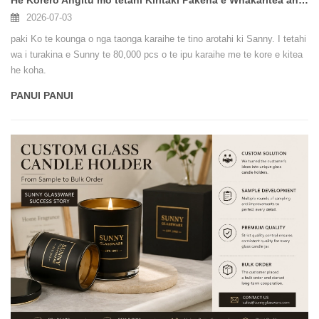
2026-07-03
paki Ko te kounga o nga taonga karaihe te tino arotahi ki Sanny. I tetahi
wa i turakina e Sunny te 80,000 pcs o te ipu karaihe me te kore e kitea
he koha.
PANUI PANUI