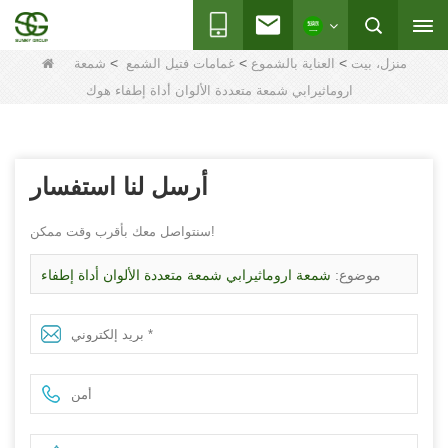
>
>
>
منزل، بيت
العناية بالشموع
غمامات فتيل الشمع
شمعة
اروماثيرابي شمعة متعددة الألوان أداة إطفاء هوك
أرسل لنا استفسار
سنتواصل معك بأقرب وقت ممكن!
موضوع:
شمعة اروماثيرابي شمعة متعددة الألوان أداة إطفاء
هوك