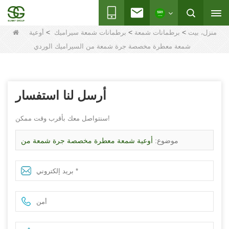
>
>
>
منزل، بيت
برطمانات شمعة
برطمانات شمعة سيراميك
أوعية
شمعة معطرة مخصصة جرة شمعة من السيراميك الوردي
أرسل لنا استفسار
سنتواصل معك بأقرب وقت ممكن!
موضوع:
أوعية شمعة معطرة مخصصة جرة شمعة من
السيراميك الوردي