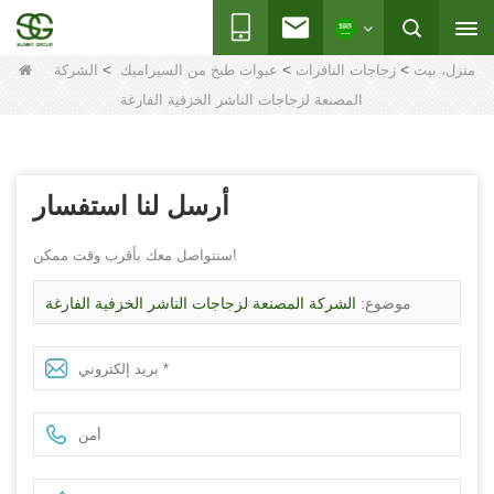
>
>
>
منزل، بيت
زجاجات النافرات
عبوات طبخ من السيراميك
الشركة
المصنعة لزجاجات الناشر الخزفية الفارغة
أرسل لنا استفسار
سنتواصل معك بأقرب وقت ممكن!
موضوع:
الشركة المصنعة لزجاجات الناشر الخزفية الفارغة