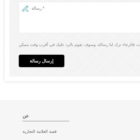
إرسال رسالة
عن
قصة العلامة التجارية