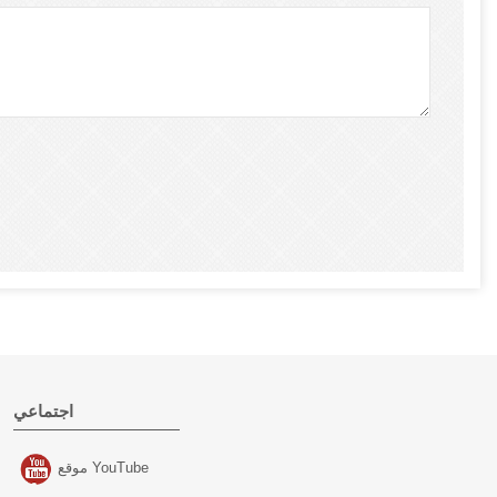
اجتماعي
موقع YouTube