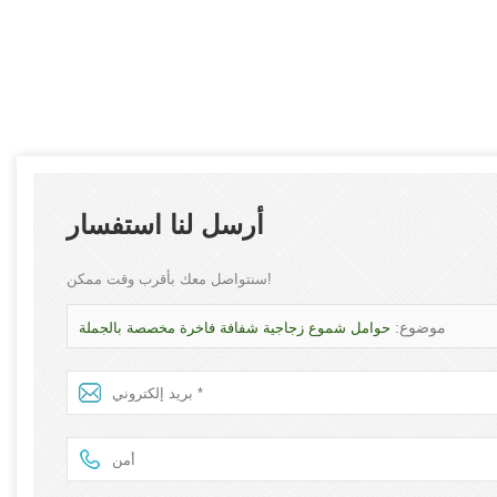
أرسل لنا استفسار
سنتواصل معك بأقرب وقت ممكن!
موضوع:
حوامل شموع زجاجية شفافة فاخرة مخصصة بالجملة