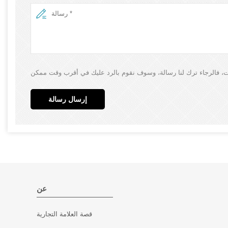
إرسال رسالة
عن
قصة العلامة التجارية