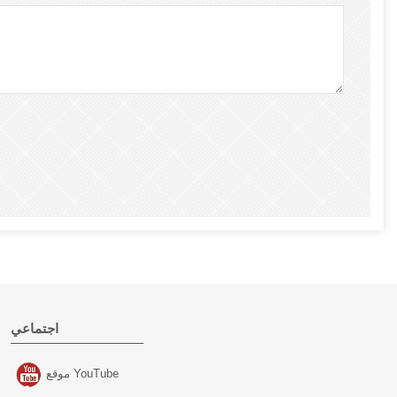
اجتماعي
موقع YouTube