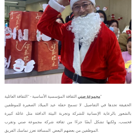
الثقافة المؤسسية الأساسية - "الثقافة العائلية"
مجموعة صني
الحقيقة تجدها في التفاصيل. لا تسمح حفلة عيد الميلاد الصغيرة للموظفين
بالشعور بالرعاية الإنسانية للشركة وتجربة البيئة الدافئة مثل عائلة كبيرة
فحسب، ولكنها تشكل أيضًا جزءًا من ثقافة شركة مجموعة صني وتقرب
الموظفين من بعضهم البعض. المسافة تعزز تماسك الفريق.