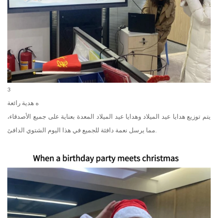
3
ه
هدية رائعة
يتم توزيع هدايا عيد الميلاد وهدايا عيد الميلاد المعدة بعناية على جميع الأصدقاء،
مما يرسل نعمة دافئة للجميع في هذا اليوم الشتوي الدافئ.