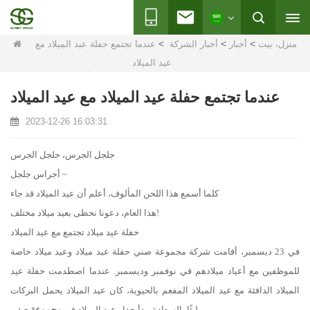
>
>
>
منزل، بيت
أخبار
أخبار الشركة
عندما تجتمع حفلة عيد الميلاد مع
عيد الميلاد
عندما تجتمع حفلة عيد الميلاد مع عيد الميلاد
2023-12-26 16:03:31
جلجل الجرس، جلجل الجرس
أجراس جلجل ~
كلما أسمع هذا اللحن المألوف، أعلم أن عيد الميلاد قد جاء
هذا العام، دعونا نحظى بعيد ميلاد مختلف!
حفلة عيد ميلاد تجتمع مع عيد الميلاد
في 23 ديسمبر، أقامت شركة مجموعة صني حفلة عيد ميلاد وعيد ميلاد خاصة
للموظفين مع أعياد ميلادهم في نوفمبر وديسمبر. عندما اصطدمت حفلة عيد
الميلاد الدافئة مع عيد الميلاد المفعم بالحيوية، كان عيد الميلاد يحمل البركات
ومليئًا بالسعادة. بدأ حفل عيد الميلاد في
مجموعة صني