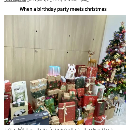
.
عندما كنت طفلا، كان عيد الميلاد فرحة الأسرة، وكان هناك الأهل والكعك