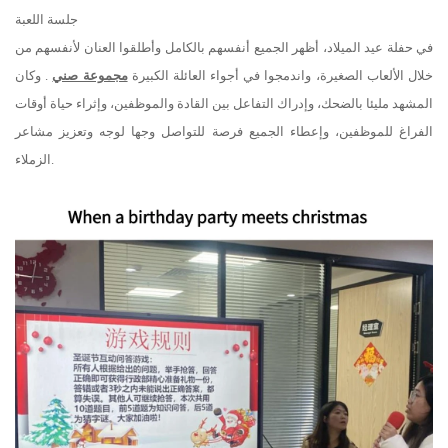
جلسة اللعبة
في حفلة عيد الميلاد، أظهر الجميع أنفسهم بالكامل وأطلقوا العنان لأنفسهم من
خلال الألعاب الصغيرة، واندمجوا في أجواء العائلة الكبيرة
مجموعة صني
. وكان
المشهد مليئا بالضحك، وإدراك التفاعل بين القادة والموظفين، وإثراء حياة أوقات
الفراغ للموظفين، وإعطاء الجميع فرصة للتواصل وجها لوجه وتعزيز مشاعر
الزملاء.