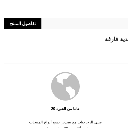
تفاصيل المنتج
ية فارغة
20 عاما من الخبرة
صني للزجاجيات
مع تصدير جميع أنواع المنتجات