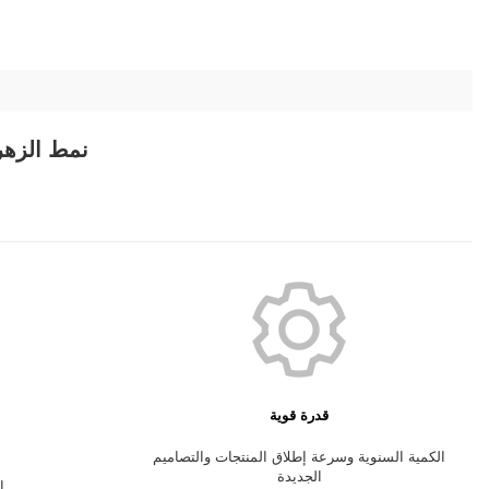
نمط الزه
قدرة قوية
الكمية السنوية وسرعة إطلاق المنتجات والتصاميم
الجديدة
المور