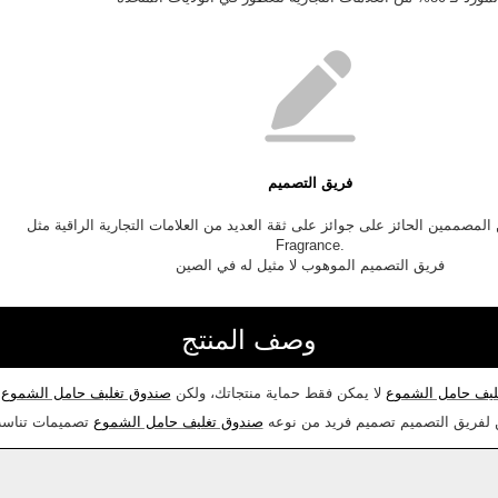
فريق التصميم
لمصممين الحائز على جوائز على ثقة العديد من العلامات التجارية الراقية مثل NEST
Fragrance.
فريق التصميم الموهوب لا مثيل له في الصين
وصف المنتج
ليف حامل الشموع
لا يمكن فقط حماية منتجاتك، ولكن
صندوق تغليف حامل الشموع
ت
لفريق التصميم تصميم فريد من نوعه
صندوق تغليف حامل الشموع