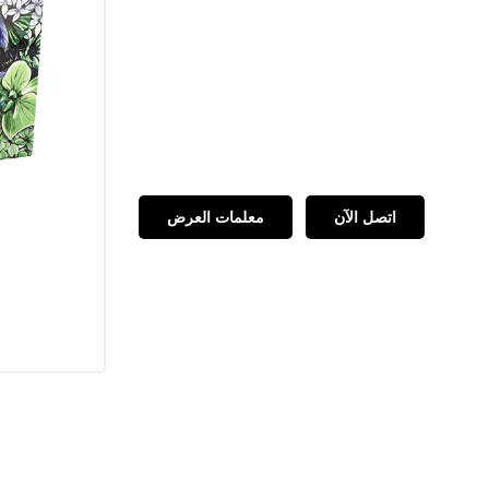
اتصل الآن
معلمات العرض