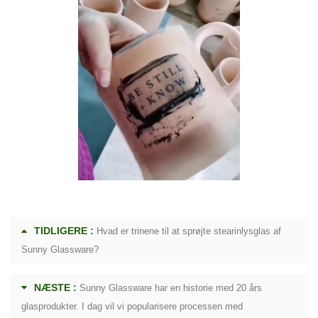
TIDLIGERE :
Hvad er trinene til at sprøjte stearinlysglas af
Sunny Glassware?
NÆSTE :
Sunny Glassware har en historie med 20 års
glasprodukter. I dag vil vi popularisere processen med