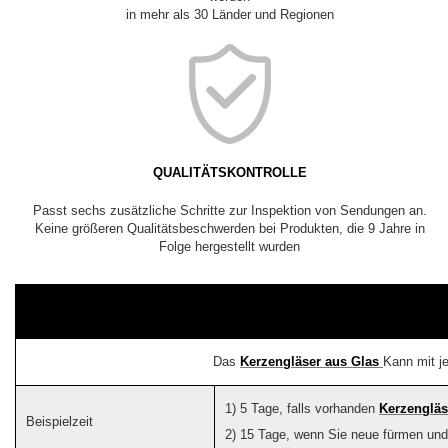
in mehr als 30 Länder und Regionen
QUALITÄTSKONTROLLE
Passt sechs zusätzliche Schritte zur Inspektion von Sendungen an.
Keine größeren Qualitätsbeschwerden bei Produkten, die 9 Jahre in
Folge hergestellt wurden
Das
Kerzengläser aus Glas
Kann mit j
1) 5 Tage, falls vorhanden
Kerzengläs
Beispielzeit
2) 15 Tage, wenn Sie neue fürmen un