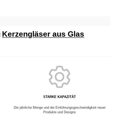
Kerzengläser aus Glas
d
STARKE KAPAZITÄT
Die jährliche Menge und die Einführungsgeschwindigkeit neuer
Produkte und Designs