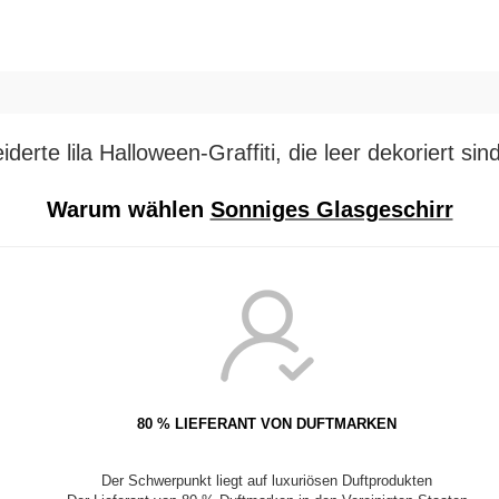
erte lila Halloween-Graffiti, die leer dekoriert sin
Warum wählen
Sonniges Glasgeschirr
80 % LIEFERANT VON DUFTMARKEN
Der Schwerpunkt liegt auf luxuriösen Duftprodukten