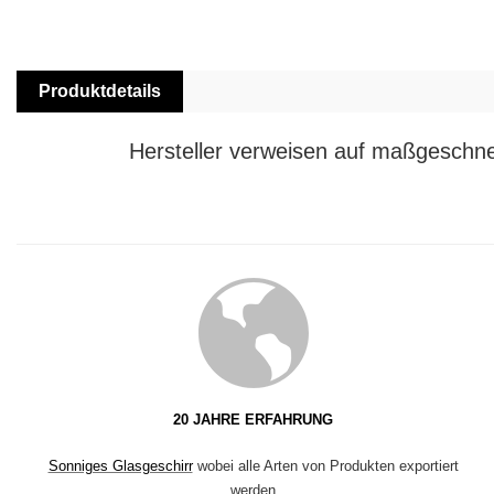
Produktdetails
Hersteller verweisen auf maßgeschneid
20 JAHRE ERFAHRUNG
Sonniges Glasgeschirr
wobei alle Arten von Produkten exportiert
werden