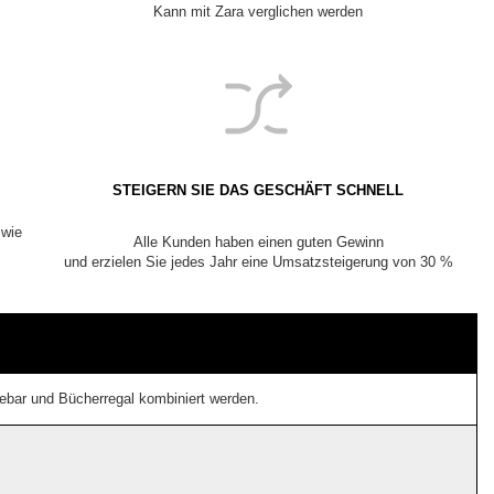
Kann mit Zara verglichen werden
STEIGERN SIE DAS GESCHÄFT SCHNELL
 wie
Alle Kunden haben einen guten Gewinn
und erzielen Sie jedes Jahr eine Umsatzsteigerung von 30 %
eebar und Bücherregal kombiniert werden.