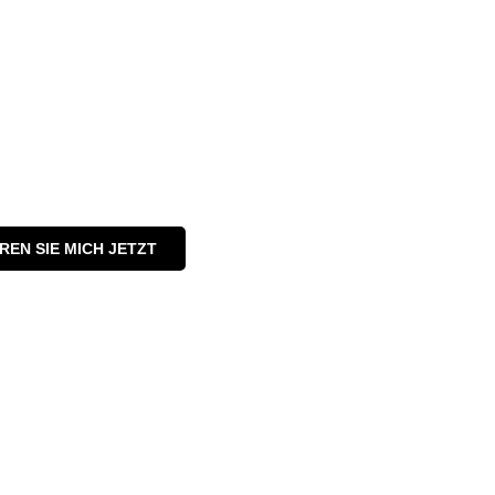
REN SIE MICH JETZT