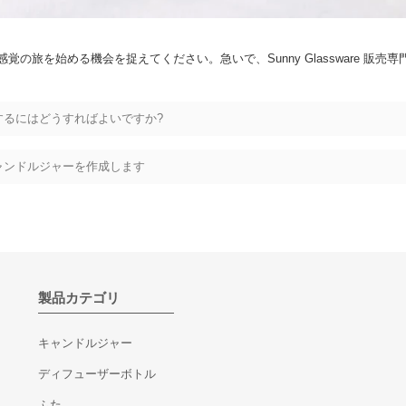
の旅を始める機会を捉えてください。急いで、Sunny Glassware 販
るにはどうすればよいですか?
ャンドルジャーを作成します
製品カテゴリ
キャンドルジャー
ディフューザーボトル
ふた