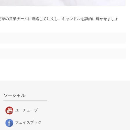
売専門家の営業チームに連絡して注文し、キャンドルを詩的に輝かせましょ
ソーシャル
ユーチューブ
フェイスブック