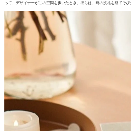
って、デザイナーがこの空間を歩いたとき、彼らは、時の洗礼を経てそび