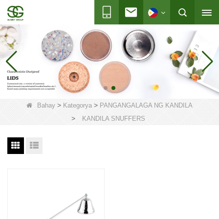
>
>
Bahay
Kategorya
PANGANGALAGA NG KANDILA
>
KANDILA SNUFFERS