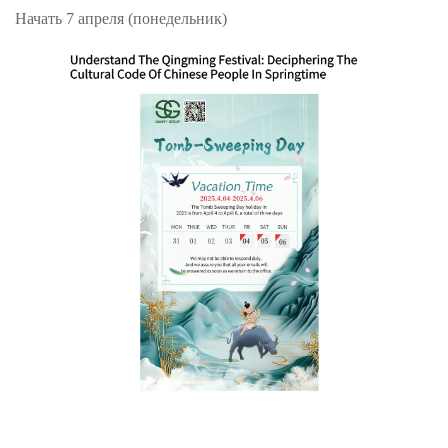
Начать 7 апреля (понедельник)