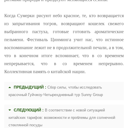
Когда Сумерки рисуют небо красное, те, кто возвращается
из запрыгивания тогров, возвращают кошелек свежего
выбранного пастуха, готовые готовить ароматические
пельмени. Фестиваль Цинминга учит нас, что истинное
воспоминание лежит не в продолжительной печали, а в том,
что в конечном итоге вспоминает, что в со временем
непрерывается, что в со временем непрерывно.
Коллективная память о китайской нации.
ПРЕДЫДУЩИЙ :
Сбор силы, чтобы исследовать
красочный Гуйчжоу-Четырехдневный тур Sunny Group
СЛЕДУЮЩИЙ :
В соответствии с новой ситуацией
китайских тарифов: возможности и проблемы для солнечной
стеклянной посуды