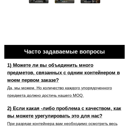
Часто задаваемые вопросы
1) Можете ли вы объединить много
предметов, связанных с одним контейнером в
моем первом заказе?
Да, мы можем. Но количество каждого упорядоченного
предмета должно достичь нашего MOQ.
2) Если какая -либо проблема с качеством, как
вы можете урегулировать это для нас?
При разряде контейнера вам необходимо осмотреть весь