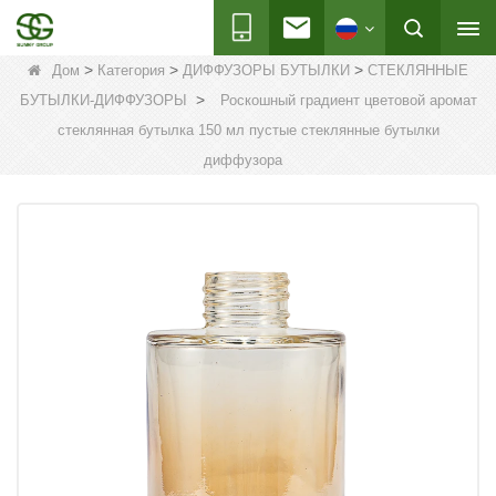
>
>
>
Дом
Категория
ДИФФУЗОРЫ БУТЫЛКИ
СТЕКЛЯННЫЕ
>
БУТЫЛКИ-ДИФФУЗОРЫ
Роскошный градиент цветовой аромат
стеклянная бутылка 150 мл пустые стеклянные бутылки
диффузора