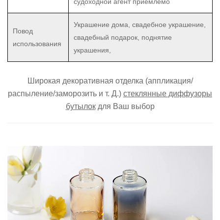
судоходной агент приемлемо
Украшение дома, свадебное украшение,
Повод
свадебный подарок, поднятие
использования
украшения,
Широкая декоративная отделка (аппликация/
распыление/заморозить и т. Д.)
стеклянные диффузоры
бутылок
для
Ваш выбор