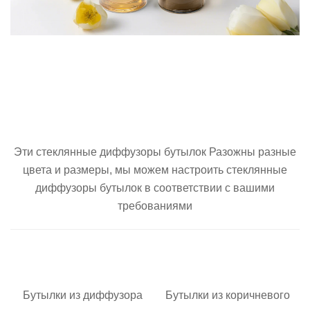
Эти
стеклянные диффузоры бутылок
Разожны разные
цвета и размеры, мы можем настроить
стеклянные
диффузоры бутылок
в соответствии с вашими
требованиями
Бутылки из диффузора
Бутылки из коричневого