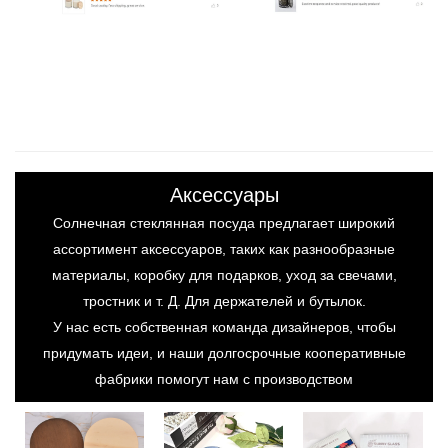
Аксессуары
Солнечная стеклянная посуда предлагает широкий
ассортимент аксессуаров, таких как разнообразные
материалы, коробку для подарков, уход за свечами,
тростник и т. Д. Для держателей и бутылок.
У нас есть собственная команда дизайнеров, чтобы
придумать идеи, и наши долгосрочные кооперативные
фабрики помогут нам с производством