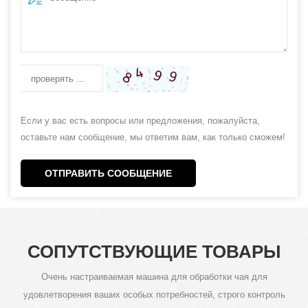
Если у вас есть вопросы или предложения, пожалуйста,
оставьте нам сообщение, мы ответим вам, как только сможем!
ОТПРАВИТЬ СООБЩЕНИЕ
СОПУТСТВУЮЩИЕ ТОВАРЫ
Очень настраиваемая машина для обработки чая для
удовлетворения ваших особых потребностей, строго контроль