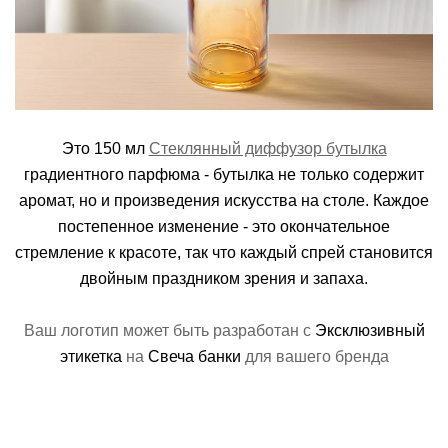
Это 150 мл
Стеклянный диффузор бутылка
градиентного парфюма - бутылка не только содержит
аромат, но и произведения искусства на столе. Каждое
постепенное изменение - это окончательное
стремление к красоте, так что каждый спрей становится
двойным праздником зрения и запаха.
Ваш логотип может быть разработан с
Эксклюзивный
этикетка
на
Свеча банки
для вашего бренда
Duct Descriptio