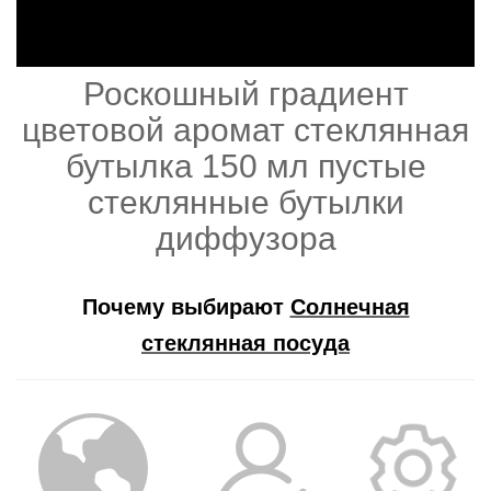
Роскошный градиент
цветовой аромат стеклянная
бутылка 150 мл пустые
стеклянные бутылки
диффузора
Почему выбирают
Солнечная
стеклянная посуда