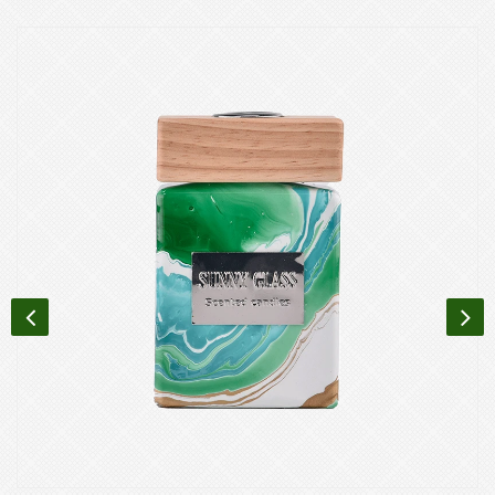
качества продукции - это наше требование.