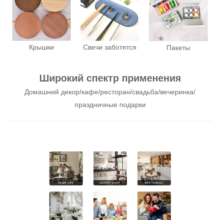
Крышки
Свечи заботятся
Пакеты
Широкий спектр применения
Домашний декор/кафе/ресторан/свадьба/вечеринка/
праздничные подарки