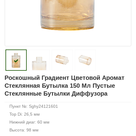
Роскошный Градиент Цветовой Аромат
Стеклянная Бутылка 150 Мл Пустые
Стеклянные Бутылки Диффузора
Пункт №: Sghy24121601
Top Di: 26,5 мм
Нижний диаг: 60 мм
Высота: 98 мм