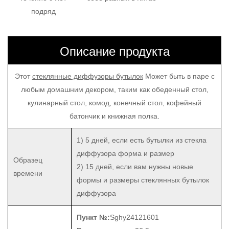
подряд
Описание продукта
Этот
стеклянные диффузоры бутылок
Может быть в паре с
любым домашним декором, таким как обеденный стол,
кулинарный стол, комод, конечный стол, кофейный
батончик и книжная полка.
1) 5 дней, если есть бутылки из стекла
диффузора
форма и размер
Образец
2) 15 дней, если вам нужны новые
времени
формы и размеры стеклянных бутылок
диффузора
Пункт №:
Sghy24121601