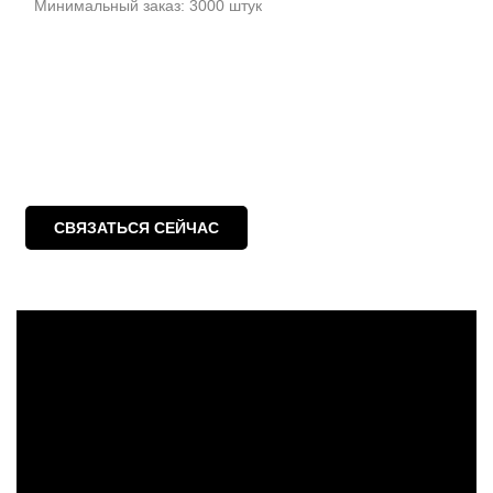
Минимальный заказ: 3000 штук
СВЯЗАТЬСЯ СЕЙЧАС