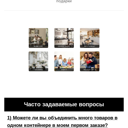
подарки
Часто задаваемые вопросы
1) Можете ли вы объединить много товаров в
одном контейнере в моем первом заказе?