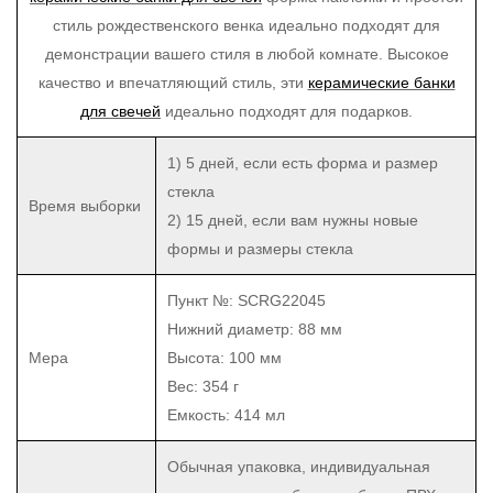
стиль рождественского венка идеально подходят для
демонстрации вашего стиля в любой комнате. Высокое
качество и впечатляющий стиль, эти
керамические банки
для свечей
идеально подходят для подарков.
1) 5 дней, если есть форма и размер
стекла
Время выборки
2) 15 дней, если вам нужны новые
формы и размеры стекла
Пункт №: SCRG22045
Нижний диаметр: 88 мм
Мера
Высота: 100 мм
Вес: 354 г
Емкость: 414 мл
Обычная упаковка, индивидуальная