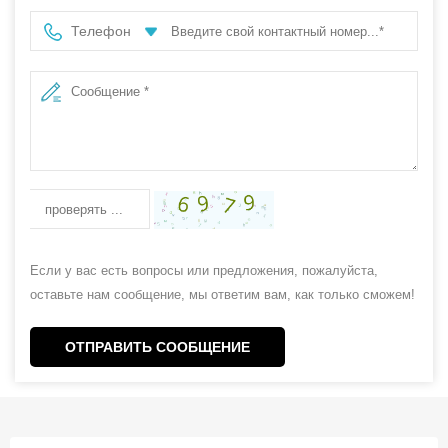
Телефон
Если у вас есть вопросы или предложения, пожалуйста,
оставьте нам сообщение, мы ответим вам, как только сможем!
ОТПРАВИТЬ СООБЩЕНИЕ