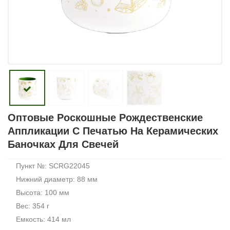
Оптовые Роскошные Рождественские
Аппликации С Печатью На Керамических
Баночках Для Свечей
Пункт №: SCRG22045
Нижний диаметр: 88 мм
Высота: 100 мм
Вес: 354 г
Емкость: 414 мл