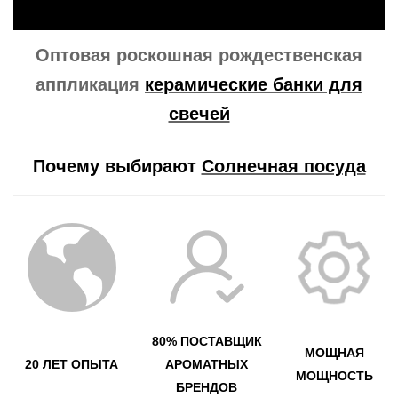
Оптовая роскошная рождественская
аппликация
керамические банки для
свечей
Почему выбирают
Солнечная посуда
80% ПОСТАВЩИК
МОЩНАЯ
20 ЛЕТ ОПЫТА
АРОМАТНЫХ
МОЩНОСТЬ
БРЕНДОВ