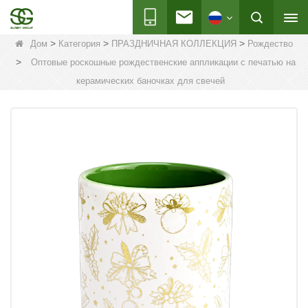
>
>
>
Дом
Категория
ПРАЗДНИЧНАЯ КОЛЛЕКЦИЯ
Рождество
>
Оптовые роскошные рождественские аппликации с печатью на
керамических баночках для свечей