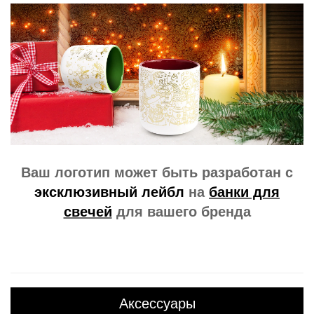
Ваш логотип может быть разработан с
эксклюзивный лейбл
на
банки для
свечей
для вашего бренда
Аксессуары