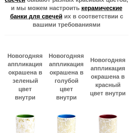
и мы можем настроить
керамические
банки для свечей
их в соответствии с
вашими требованиями
Новогодняя
Новогодняя
Новогодняя
аппликация
аппликация
аппликация
окрашена в
окрашена в
окрашена в
зеленый
голубой
красный
цвет
цвет
цвет внутри
внутри
внутри