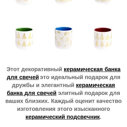
Этот декоративный
керамическая банка
для свечей
это идеальный подарок для
дружбы и элегантный
керамическая
банка для свечей
элитный подарок для
ваших близких. Каждый оценит качество
изготовления этого изысканного
керамический подсвечник
.