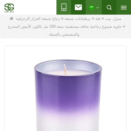
>
>
>
منزل، بيت
فئة
برطمانات شمعة
زجاج شمعة الجرار الزخرفية
>
حاوية شموع زجاجية بحافة مستقيمة سعة 289 مل باللون الأبيض المتدرج
والبنفسجي بالجملة