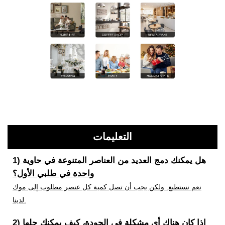
التعليمات
1) هل يمكنك دمج العديد من العناصر المتنوعة في حاوية
واحدة في طلبي الأول؟
نعم نستطيع. ولكن يجب أن تصل كمية كل عنصر مطلوب إلى موك
لدينا.
2) إذا كان هناك أي مشكلة في الجودة، كيف يمكنك حلها