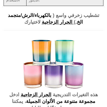
الديكور،
الاستخدام
تشطيب زخرفي واسع (
بالكهرباء/
الرش/متجمد
الخ.
)
الجرار الزجاجية
لاختيارك
هذه التغيرات التدريجية
الجرار الزجاجية
ادخل
مجموعة متنوعة من الألوان الجميلة
، يمكننا