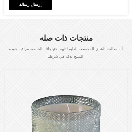
إرسال رسالة
منتجات ذات صله
آلة معالجة الشاي المخصصة للغاية لتلبية احتياجاتك الخاصة، مراقبة جودة
المنتج بدقة هي شرطنا.