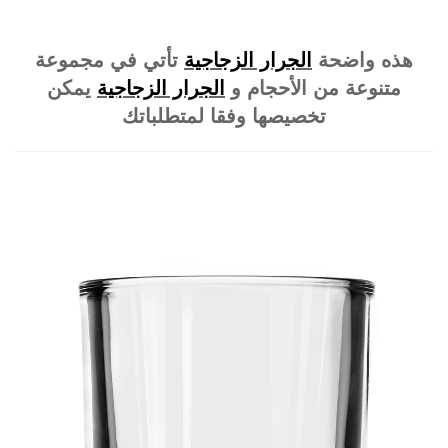
هذه واضحة
الجرار الزجاجية
تأتي في مجموعة
متنوعة من الأحجام و
الجرار الزجاجية
يمكن
تخصيصها وفقا لمتطلباتك