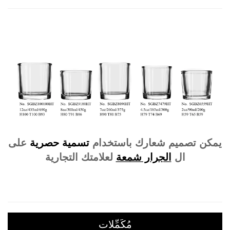
يمكن تصميم شعارك باستخدام
تسمية حصرية
على
ال
الجرار شمعة
لعلامتك التجارية
مُكَمِّلات