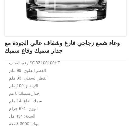
وعاء شمع زجاجي فارغ وشفاف عالي الجودة مع
جدار سميك وقاع سميك
رقم الصنف:SGBZ100100HT
القطر العلوي: 99 ملم
القطر السفلي: 93 ملم
الارتفاع: 100 ملم
جدار سميك: 8 مم
سمك القاع: 14 ملم
الوزن: 691 جرام
السعة: 434 مل
موك: 3000 قطعة