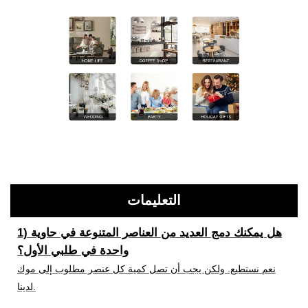
التعليمات
1) هل يمكنك دمج العديد من العناصر المتنوعة في حاوية
واحدة في طلبي الأول؟
نعم نستطيع. ولكن يجب أن تصل كمية كل عنصر مطلوب إلى موك
لدينا.