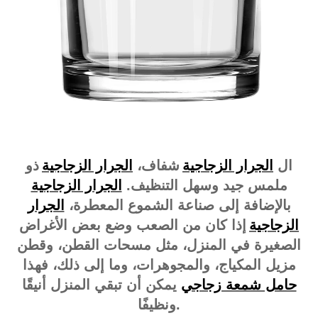
ال
الجرار الزجاجية
شفاف،
الجرار الزجاجية
ذو
ملمس جيد وسهل التنظيف.
الجرار الزجاجية
بالإضافة إلى صناعة الشموع المعطرة،
الجرار
الزجاجية
إذا كان من الصعب وضع بعض الأغراض
الصغيرة في المنزل، مثل مسحات القطن، وقطن
مزيل المكياج، والمجوهرات، وما إلى ذلك، فهذا
حامل شمعة زجاجي
يمكن أن تبقي المنزل أنيقًا
ونظيفًا.