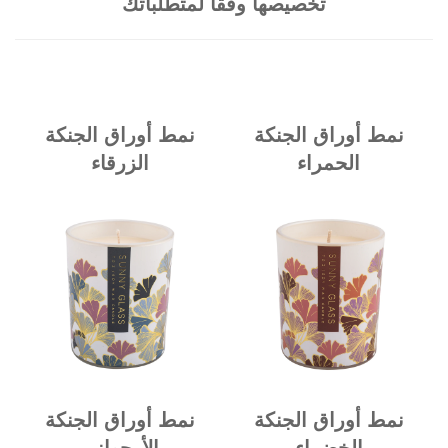
تخصيصها وفقًا لمتطلباتك
نمط أوراق الجنكة
نمط أوراق الجنكة
الحمراء
الزرقاء
نمط أوراق الجنكة
نمط أوراق الجنكة