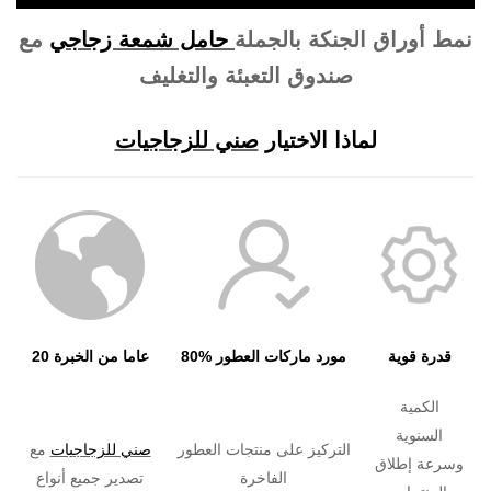
نمط أوراق الجنكة بالجملة
حامل شمعة زجاجي
مع
صندوق التعبئة والتغليف
لماذا الاختيار
صني للزجاجيات
قدرة قوية
80% مورد ماركات العطور
20 عاما من الخبرة
الكمية
السنوية
التركيز على منتجات العطور
صني للزجاجيات
مع
وسرعة إطلاق
الفاخرة
تصدير جميع أنواع