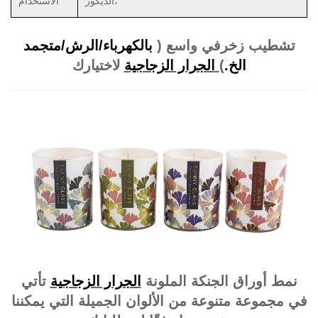
الديكور،
الاستخدام
تشطيب زخرفي واسع (
بالكهرباء/
الرش/متجمد
الخ.
)
الجرار الزجاجية
لاختيارك
نمط أوراق الجنكة الملونة
الجرار الزجاجية
تأتي
في مجموعة متنوعة من الألوان الجميلة التي يمكننا