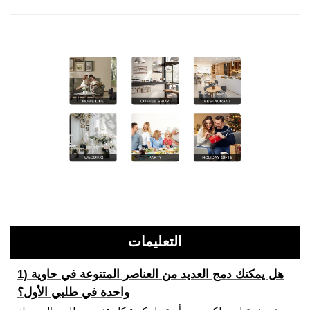
التعليمات
1) هل يمكنك دمج العديد من العناصر المتنوعة في حاوية
واحدة في طلبي الأول؟