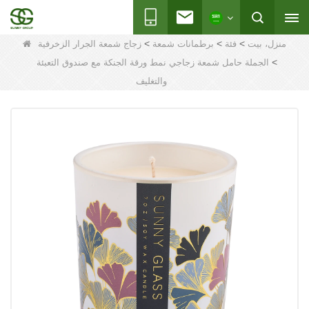
>
>
>
منزل، بيت
فئة
برطمانات شمعة
زجاج شمعة الجرار الزخرفية
>
الجملة حامل شمعة زجاجي نمط ورقة الجنكة مع صندوق التعبئة
والتغليف