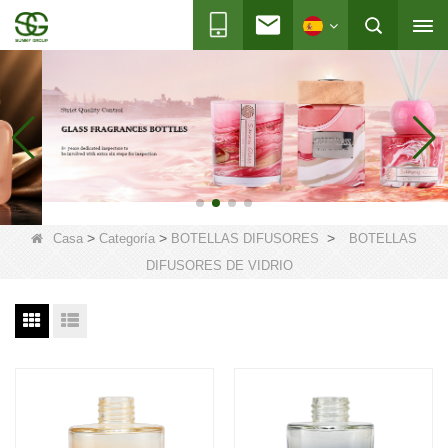
>
>
>
Casa
Categoría
BOTELLAS DIFUSORES
BOTELLAS
DIFUSORES DE VIDRIO