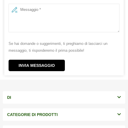
Se hai domande o suggerimenti, ti preghiamo di lasciarci un
messaggio, ti risponderemo il prima possibile!
INVIA MESSAGGIO
DI
CATEGORIE DI PRODOTTI