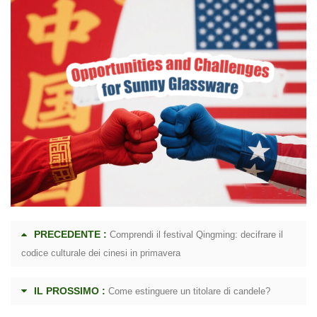
PRECEDENTE :
Comprendi il festival Qingming: decifrare il
codice culturale dei cinesi in primavera
IL PROSSIMO :
Come estinguere un titolare di candele?