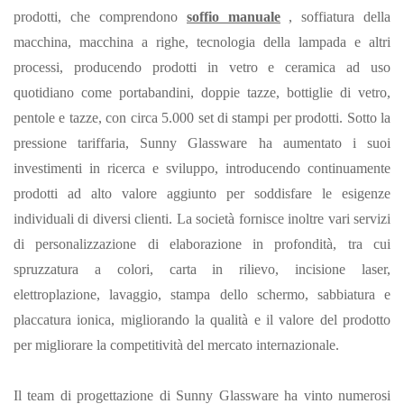
prodotti, che comprendono
soffio manuale
, soffiatura della
macchina, macchina a righe, tecnologia della lampada e altri
processi, producendo prodotti in vetro e ceramica ad uso
quotidiano come portabandini, doppie tazze, bottiglie di vetro,
pentole e tazze, con circa 5.000 set di stampi per prodotti. Sotto la
pressione tariffaria, Sunny Glassware ha aumentato i suoi
investimenti in ricerca e sviluppo, introducendo continuamente
prodotti ad alto valore aggiunto per soddisfare le esigenze
individuali di diversi clienti. La società fornisce inoltre vari servizi
di personalizzazione di elaborazione in profondità, tra cui
spruzzatura a colori, carta in rilievo, incisione laser,
elettroplazione, lavaggio, stampa dello schermo, sabbiatura e
placcatura ionica, migliorando la qualità e il valore del prodotto
per migliorare la competitività del mercato internazionale.
Il team di progettazione di Sunny Glassware ha vinto numerosi