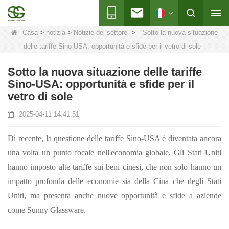
>
>
>
Casa
notizia
Notizie del settore
Sotto la nuova situazione
delle tariffe Sino-USA: opportunità e sfide per il vetro di sole
Sotto la nuova situazione delle tariffe
Sino-USA: opportunità e sfide per il
vetro di sole
2025-04-11 14:41:51
Di recente, la questione delle tariffe Sino-USA è diventata ancora
una volta un punto focale nell'economia globale. Gli Stati Uniti
hanno imposto alte tariffe sui beni cinesi, che non solo hanno un
impatto profonda delle economie sia della Cina che degli Stati
Uniti, ma presenta anche nuove opportunità e sfide a aziende
come Sunny Glassware.