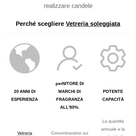
realizzare candele
Perché scegliere
Vetreria soleggiata
perNITORE DI
20 ANNI DI
MARCHI DI
POTENTE
ESPERIENZA
FRAGRANZA
CAPACITÀ
ALL'80%.
La quantità
annuale e la
Vetreria
Concentrandosi sui