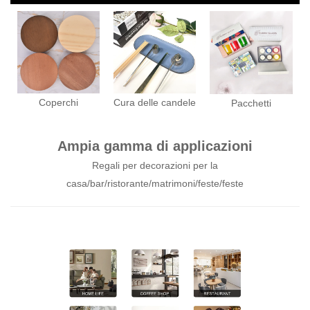
Coperchi
Cura delle candele
Pacchetti
Ampia gamma di applicazioni
Regali per decorazioni per la
casa/bar/ristorante/matrimoni/feste/feste