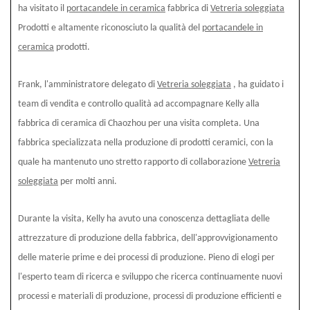
ha visitato il
portacandele in ceramica
fabbrica di
Vetreria soleggiata
Prodotti e altamente riconosciuto la qualità del
portacandele in
ceramica
prodotti.
Frank, l'amministratore delegato di
Vetreria soleggiata
, ha guidato i
team di vendita e controllo qualità ad accompagnare Kelly alla
fabbrica di ceramica di Chaozhou per una visita completa. Una
fabbrica specializzata nella produzione di prodotti ceramici, con la
quale ha mantenuto uno stretto rapporto di collaborazione
Vetreria
soleggiata
per molti anni.
Durante la visita, Kelly ha avuto una conoscenza dettagliata delle
attrezzature di produzione della fabbrica, dell'approvvigionamento
delle materie prime e dei processi di produzione. Pieno di elogi per
l'esperto team di ricerca e sviluppo che ricerca continuamente nuovi
processi e materiali di produzione, processi di produzione efficienti e