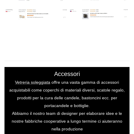
Accessori
Vetreria soleggiata
offre una vasta gamma di accessori
acquistabili come coperchi di materiali diversi, scatole regalo,
prodotti per la cura delle candele, bastoncini ecc. per
portacandele e bottiglie.
Abbiamo il nostro team di designer per elaborare idee e le
nostre fabbriche cooperative a lungo termine ci aiuteranno
nella produzione