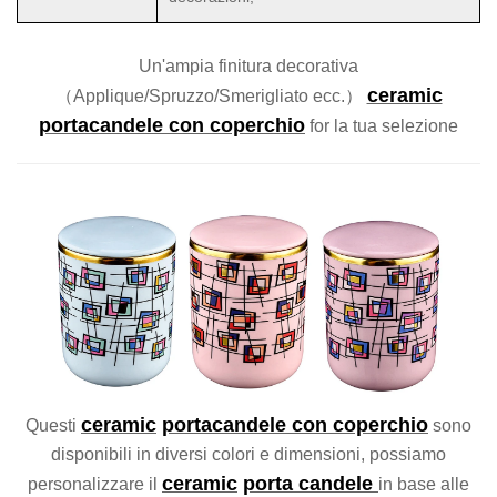
Un'ampia finitura decorativa
ceramic
（Applique/Spruzzo/Smerigliato ecc.）
portacandele con coperchio
for
la tua selezione
ceramic
portacandele con coperchio
Questi
sono
disponibili in diversi colori e dimensioni, possiamo
ceramic
porta candele
personalizzare il
in base alle