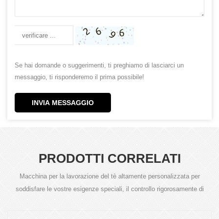
Se hai domande o suggerimenti, ti preghiamo di lasciarci un
messaggio, ti risponderemo il prima possibile!
INVIA MESSAGGIO
PRODOTTI CORRELATI
Macchina per la lavorazione del tè altamente personalizzata per
soddisfare le vostre esigenze speciali, il controllo rigorosamente di
qualità del prodotto è il nostro requisito.