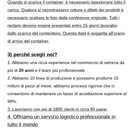
Quando si scarica il container, è necessario ispezionare tutto il
carico. Qualora si riscontrassero rotture o difetti dei prodotti è
necessario scattare le foto dalla confezione originale. Tutti i
reclami devono essere presentati entro 15 giorni lavorativi
dallo scarico del contenitore. Questa data è soggetta all'orario
di arrivo del container.
3) perché scegli noi?
1. Abbiamo una ricca esperienza nel commercio di vetreria da
più di
20 anni
e il team più professionale.
2. Abbiamo 10 linee di produzione e possiamo produrre 15
milioni di pezzi al mese, abbiamo processi rigorosi che ci
consentono di mantenere un tasso di accettazione superiore al
99%.
3. Lavoriamo con più di 1800 clienti in circa 80 paesi.
4. Offriamo un servizio logistico professionale in
tutto il mondo