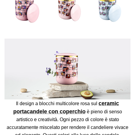
ceramic
Il design a blocchi multicolore rosa sul
portacandele con coperchio
è pieno di senso
artistico e creatività. Ogni pezzo di colore è stato
accuratamente miscelato per rendere il candeliere vivace