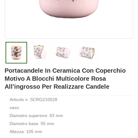
Portacandele In Ceramica Con Coperchio
Motivo A Blocchi Multicolore Rosa
All'ingrosso Per Realizzare Candele
Articolo n.:SCRG210028
vaso:
Diametro superiore: 83 mm
Diametro base: 55 mm
Altezza: 105 mm