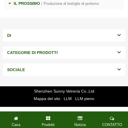
IL PROSSIMO :
Produzione di bottiglie di profumo
DI
CATEGORIE DI PRODOTTI
SOCIALE
Shenzhen Sunny Vetreria Co.,Ltd
Mappa del sito
LLM
LLM pieno
Casa
Prodotti
Notizia
CONTATTO