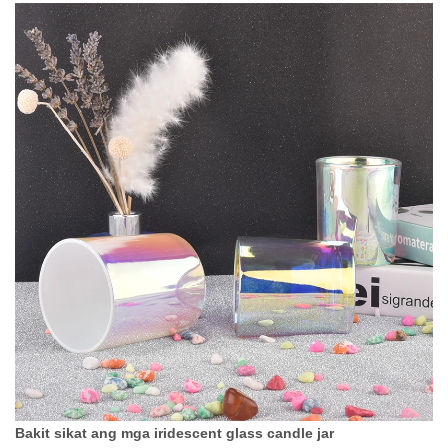
Bakit sikat ang mga iridescent glass candle jar