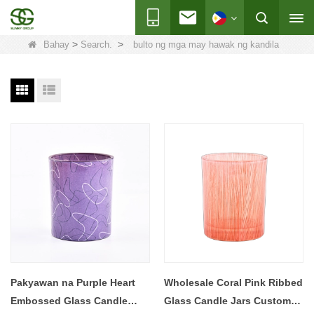
>
>
Bahay
Search.
bulto ng mga may hawak ng kandila
Pakyawan na Purple Heart
Wholesale Coral Pink Ribbed
Embossed Glass Candle
Glass Candle Jars Custom