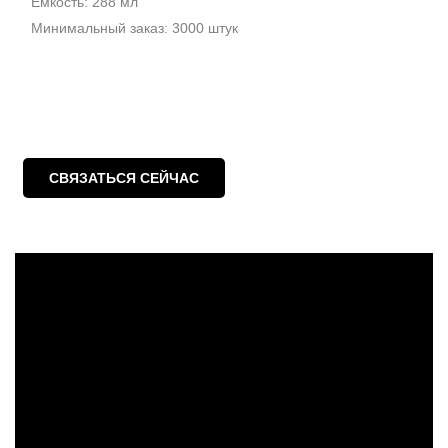
Емкость: 288 мл
Минимальный заказ: 3000 штук
СВЯЗАТЬСЯ СЕЙЧАС