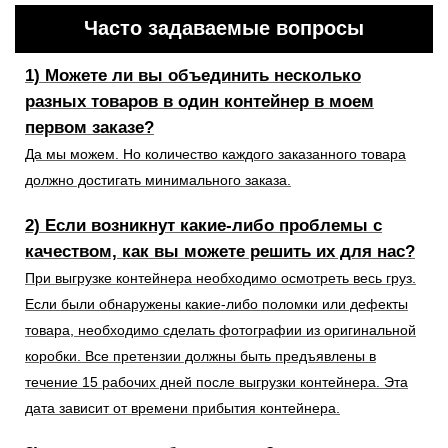
Часто задаваемые вопросы
1) Можете ли вы объединить несколько
разных товаров в один контейнер в моем
первом заказе?
Да мы можем. Но количество каждого заказанного товара
должно достигать минимального заказа.
2) Если возникнут какие-либо проблемы с
качеством, как вы можете решить их для нас?
При выгрузке контейнера необходимо осмотреть весь груз.
Если были обнаружены какие-либо поломки или дефекты
товара, необходимо сделать фотографии из оригинальной
коробки. Все претензии должны быть предъявлены в
течение 15 рабочих дней после выгрузки контейнера. Эта
дата зависит от времени прибытия контейнера.