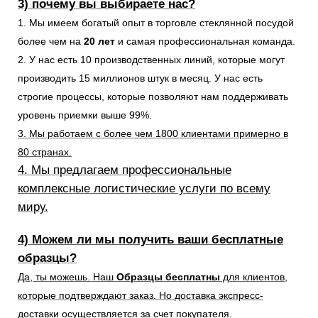
3) почему вы выбираете нас?
1. Мы имеем богатый опыт в торговле стеклянной посудой
более чем на
20 лет
и самая профессиональная команда.
2. У нас есть 10 производственных линий, которые могут
производить 15 миллионов штук в месяц. У нас есть
строгие процессы, которые позволяют нам поддерживать
уровень приемки выше 99%.
3. Мы работаем с более чем 1800 клиентами примерно в
80 странах.
4. Мы предлагаем профессиональные
комплексные логистические услуги по всему
миру.
4) Можем ли мы получить ваши бесплатные
образцы?
Да, ты можешь. Наш
Образцы бесплатны
для клиентов,
которые подтверждают заказ. Но доставка экспресс-
доставки осуществляется за счет покупателя.