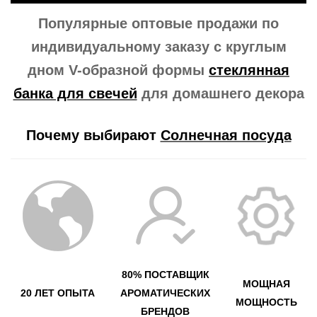
Популярные оптовые продажи по
индивидуальному заказу с круглым
дном V-образной формы
стеклянная
банка для свечей
для домашнего декора
Почему выбирают
Солнечная посуда
80% ПОСТАВЩИК
МОЩНАЯ
20 ЛЕТ ОПЫТА
АРОМАТИЧЕСКИХ
МОЩНОСТЬ
БРЕНДОВ