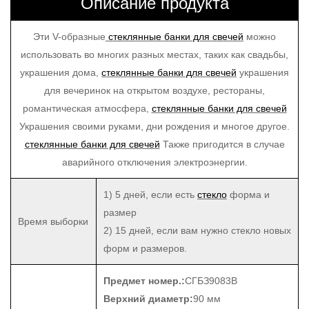
Описание продукта
Эти V-образные
стеклянные банки для свечей
можно
использовать во многих разных местах, таких как свадьбы,
украшения дома,
стеклянные банки для свечей
украшения
для вечеринок на открытом воздухе, рестораны,
романтическая атмосфера,
стеклянные банки для свечей
Украшения своими руками, дни рождения и многое другое.
стеклянные банки для свечей
Также пригодится в случае
аварийного отключения электроэнергии.
1) 5 дней, если есть
стекло
форма и
размер
Время выборки
2) 15 дней, если вам нужно стекло новых
форм и размеров.
Предмет номер.:
СГБЗ9083В
Верхний диаметр:
90 мм