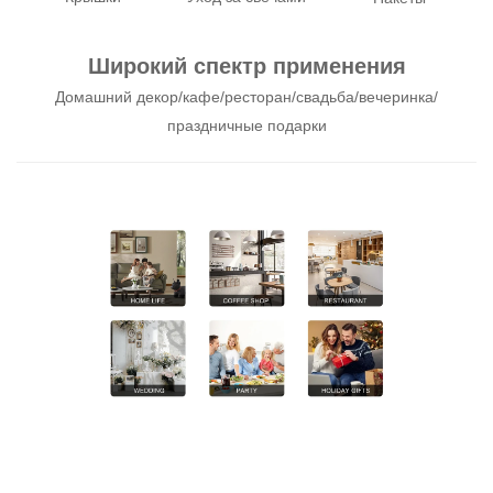
Широкий спектр применения
Домашний декор/кафе/ресторан/свадьба/вечеринка/
праздничные подарки