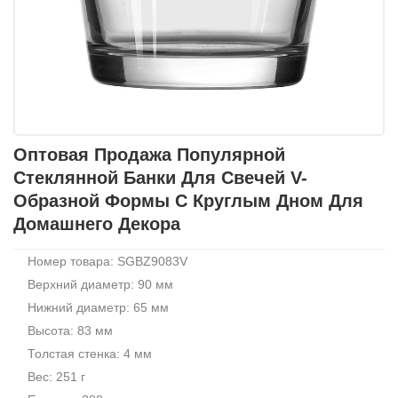
Оптовая Продажа Популярной
Стеклянной Банки Для Свечей V-
Образной Формы С Круглым Дном Для
Домашнего Декора
Номер товара: SGBZ9083V
Верхний диаметр: 90 мм
Нижний диаметр: 65 мм
Высота: 83 мм
Толстая стенка: 4 мм
Вес: 251 г