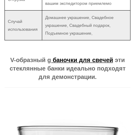
вашим экспедитором приемлемо
Домашнее украшение, Свадебное
Случай
украшение, Свадебный подарок,
использования
Подъемное украшение,
V-образный
g
баночки для свечей
эти
стеклянные банки идеально подходят
для демонстрации.