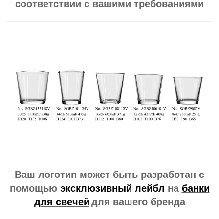
соответствии с вашими требованиями
Ваш логотип может быть разработан с
помощью
эксклюзивный лейбл
на
банки
для свечей
для вашего бренда