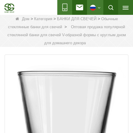
>
>
>
Дом
Категория
БАНКИ ДЛЯ СВЕЧЕЙ
Обычные
>
стеклянные банки для свечей
Оптовая продажа популярной
стеклянной банки для свечей V-образной формы с круглым дном
для домашнего декора