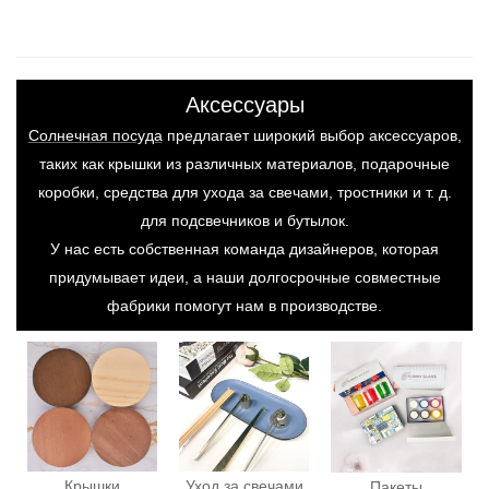
Аксессуары
Солнечная посуда
предлагает широкий выбор аксессуаров,
таких как крышки из различных материалов, подарочные
коробки, средства для ухода за свечами, тростники и т. д.
для подсвечников и бутылок.
У нас есть собственная команда дизайнеров, которая
придумывает идеи, а наши долгосрочные совместные
фабрики помогут нам в производстве.
Крышки
Уход за свечами
Пакеты