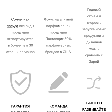
Годовой
объем и
Солнечная
Фокус на элитной
скорость
посуда
все виды
парфюмерной
запуска новых
продукции
продукции
продуктов и
экспортируются
Поставщик 80%
дизайнов
в более чем 30
парфюмерных
можно
стран и регионов
брендов в США.
сравнить с
Зарой
БЫСТРО
ГАРАНТИЯ
КОМАНДА
РАЗВИВАЙТЕ