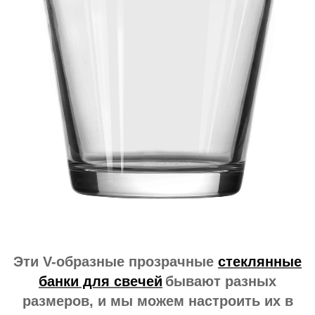
Эти V-образные прозрачные
стеклянные
банки для свечей
бывают разных
размеров, и мы можем настроить их в