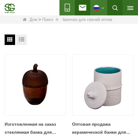
>
>
Дом
Поиск
баночки для свечей оптом
Изготовленная на заказ
Оптовая продажа
стеклянная банка для
керамической банки для