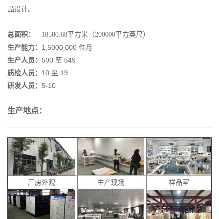
品设计。
总面积：
18580.68平方米（200000平方英尺）
生产能力：
1,5000,000 件月
生产人员：
500 至 549
质检人员：
10 至 19
研发人员：
5-10
生产地点：
厂房外观
生产现场
样品室