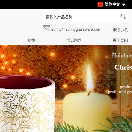
简体中文
sunny@sunnyglassware.com
联系我们
视频
常见问题
关于美阳