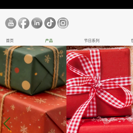
首页
产品
节日系列