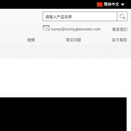
简体中文
sunny@sunnyglassware.com
联系我们
视频
常见问题
关于美阳