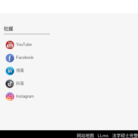
社媒
YouTube
Facebook
领英
抖音
Instagram
网站地图
LLms
法学硕士完整