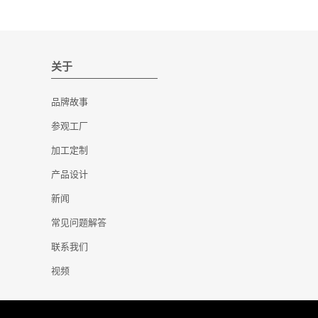
关于
品牌故事
参观工厂
加工定制
产品设计
新闻
常见问题解答
联系我们
视频