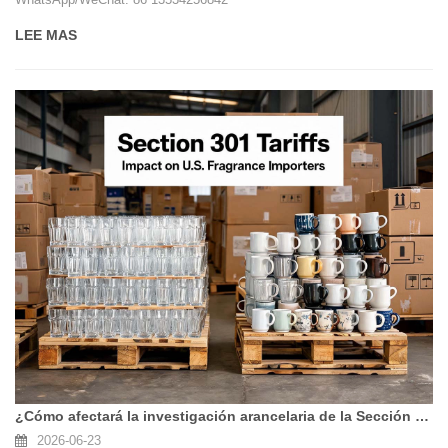
LEE MAS
¿Cómo afectará la investigación arancelaria de la Sección 301 de EE. UU. a los importadores de marcas de aromaterapia?
2026-06-23