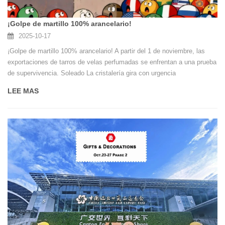
¡Golpe de martillo 100% arancelario!
2025-10-17
¡Golpe de martillo 100% arancelario! A partir del 1 de noviembre, las
exportaciones de tarros de velas perfumadas se enfrentan a una prueba
de supervivencia. Soleado La cristalería gira con urgencia
LEE MAS