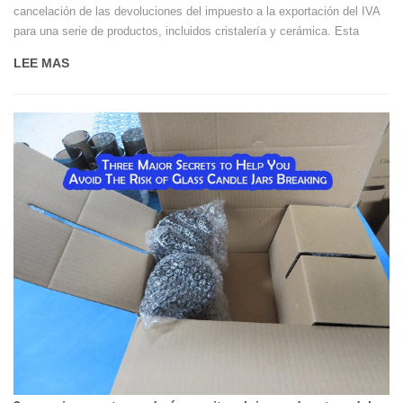
cancelación de las devoluciones del impuesto a la exportación del IVA
para una serie de productos, incluidos cristalería y cerámica. Esta
política entrará oficialmente en vigor el 1 de abril de 2026.
LEE MAS