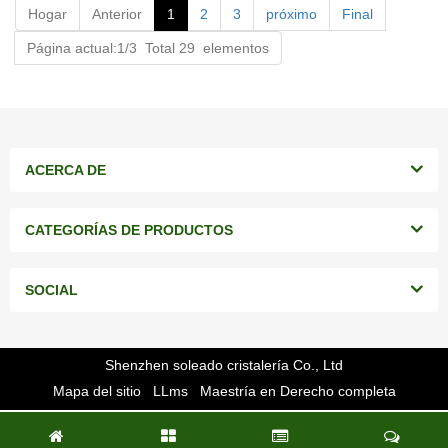
Hogar
Anterior
1
2
3
próximo
Final
Página actual:1/3 Total 29 elementos
ACERCA DE
CATEGORÍAS DE PRODUCTOS
SOCIAL
Shenzhen soleado cristalería Co., Ltd
Mapa del sitio
LLms
Maestría en Derecho completa