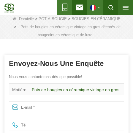
>
>
Domicile
POT À BOUGIE
BOUGIES EN CÉRAMIQUE
>
Pots de bougies en céramique vintage en gros décorés de
bougeoirs en céramique de luxe
Envoyez-Nous Une Enquête
Nous vous contacterons dès que possible!
Matière:
Pots de bougies en céramique vintage en gros
décorés de bougeoirs en céramique de luxe