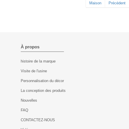
Maison
Précédent
À propos
histoire de la marque
Visite de l'usine
Personnalisation du décor
La conception des produits
Nouvelles
FAQ
CONTACTEZ-NOUS