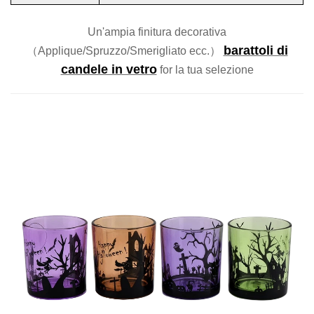
Un'ampia finitura decorativa
barattoli di
（Applique/Spruzzo/Smerigliato ecc.）
candele in vetro
for
la tua selezione