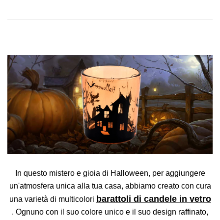
In questo mistero e gioia di Halloween, per aggiungere
un'atmosfera unica alla tua casa, abbiamo creato con cura
barattoli di candele in vetro
una varietà di multicolori
. Ognuno con il suo colore unico e il suo design raffinato,