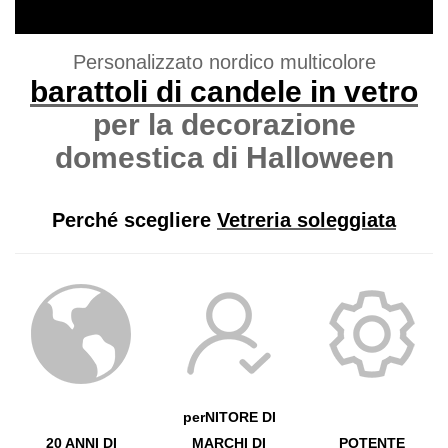
Personalizzato nordico multicolore
barattoli di candele in vetro
per la decorazione
domestica di Halloween
Perché scegliere
Vetreria soleggiata
perNITORE DI
20 ANNI DI
MARCHI DI
POTENTE