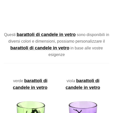
barattoli di candele in vetro
Questi
sono disponibili in
diversi colori e dimensioni, possiamo personalizzare il
barattoli di candele in vetro
in base alle vostre
esigenze
barattoli di
barattoli di
verde
viola
candele in vetro
candele in vetro