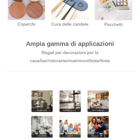
Coperchi
Cura delle candele
Pacchetti
Ampia gamma di applicazioni
Regali per decorazioni per la
casa/bar/ristorante/matrimoni/feste/feste