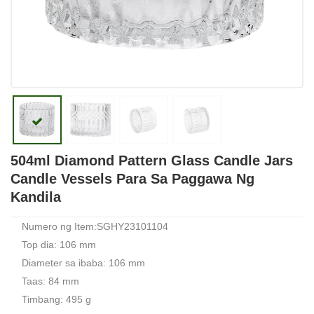
504ml Diamond Pattern Glass Candle Jars
Candle Vessels Para Sa Paggawa Ng
Kandila
Numero ng Item:SGHY23101104
Top dia: 106 mm
Diameter sa ibaba: 106 mm
Taas: 84 mm
Timbang: 495 g