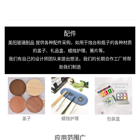
配件
美阳玻璃制品
提供各种配件采购，如用于烛台和瓶子的各种材质
的盖子、礼品盒、蜡烛护理、簧片等。
我们有自己的设计师团队来提出想法，我们的长期合作工厂将帮
助我们制造
盖子
蜡烛护理
包装盒
应用范围广