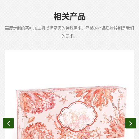
相关产品
高度定制的茶叶加工机以满足您的特殊需求，严格的产品质量控制是我们
的要求。