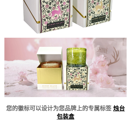
您的徽标可以设计为您品牌上的专属标签
烛台
包装盒