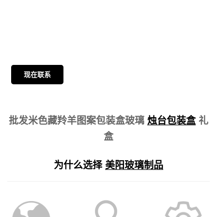
现在联系
批发米色藏羚羊图案包装盒玻璃
烛台包装盒
礼
盒
为什么选择
美阳玻璃制品