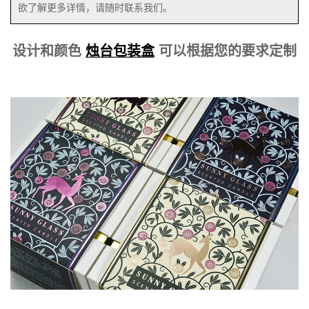
欲了解更多详情，请随时联系我们。
设计和颜色
烛台包装盒
可以根据您的要求定制