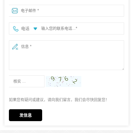
电话
如果您有疑问或建议，请向我们留言，我们会尽快回复您！
发信息