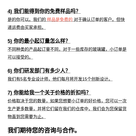
4) 我们能得到你的免费样品吗？
是的你可以。我们的
样品是免费的
对于确认订单的客户。但快
递运费由买家承担。
5) 你的最小起订量怎么样？
不同种类的产品起订量不同，对于一些库存的玻璃罐，小订单是
可以接受的。
6) 你们研发部门有多少人？
我们有5名专业设计师，他们每月将开发15个创新设计。
7) 你能给我一个关于价格的折扣吗？
价格取决于您的数量，如果您想要小订单的好价格，您可以一次
生产更多数量，并将它们留在我们的仓库中，我们会为您保留货
物直到您需要为止。
我们期待您的咨询与合作。