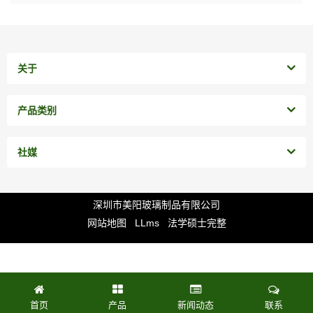
关于
产品类别
社媒
深圳市美阳玻璃制品有限公司
网站地图
LLms
法学硕士完整
首页
产品
新闻动态
联系