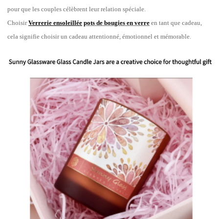
pour que les couples célèbrent leur relation spéciale.
Choisir
Verrerie ensoleillée
pots de bougies en verre
en tant que cadeau,
cela signifie choisir un cadeau attentionné, émotionnel et mémorable.