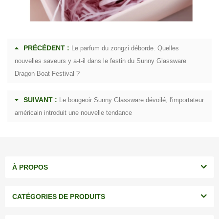
PRÉCÉDENT :
Le parfum du zongzi déborde. Quelles
nouvelles saveurs y a-t-il dans le festin du Sunny Glassware
Dragon Boat Festival ?
SUIVANT :
Le bougeoir Sunny Glassware dévoilé, l'importateur
américain introduit une nouvelle tendance
À PROPOS
CATÉGORIES DE PRODUITS