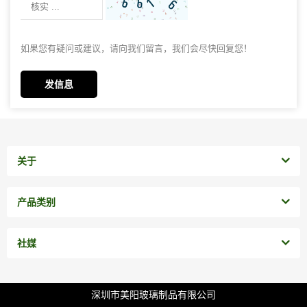
如果您有疑问或建议，请向我们留言，我们会尽快回复您！
发信息
关于
产品类别
社媒
深圳市美阳玻璃制品有限公司