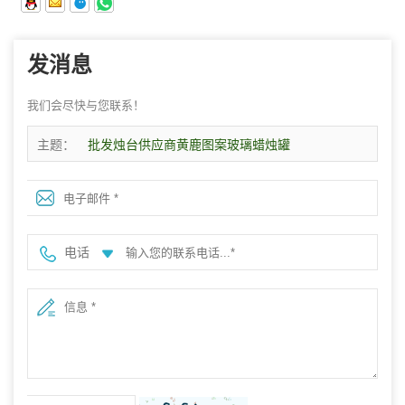
发消息
我们会尽快与您联系！
主题：
批发烛台供应商黄鹿图案玻璃蜡烛罐
电话