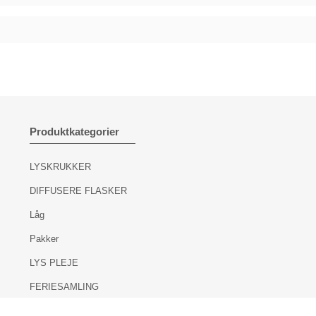
Produktkategorier
LYSKRUKKER
DIFFUSERE FLASKER
Låg
Pakker
LYS PLEJE
FERIESAMLING